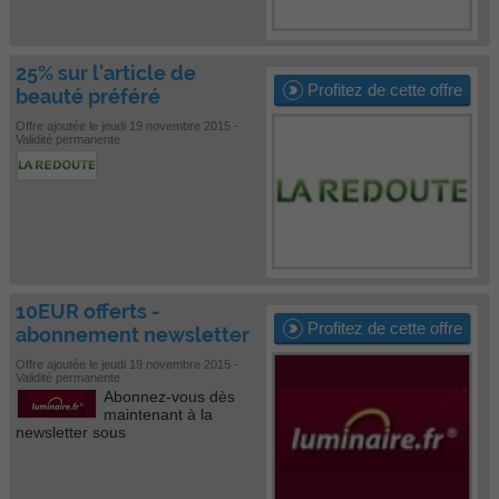
25% sur l'article de
Profitez de cette offre
beauté préféré
Offre ajoutée le jeudi 19 novembre 2015 -
Validité permanente
10EUR offerts -
Profitez de cette offre
abonnement newsletter
Offre ajoutée le jeudi 19 novembre 2015 -
Validité permanente
Abonnez-vous dès
maintenant à la
newsletter sous