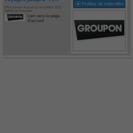
Profitez de cette offre
Offre ajoutée le jeudi 19 novembre 2015 -
Validité permanente
Lien vers la page
d'accueil