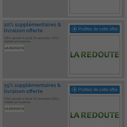
10% supplémentaires &
Profitez de cette offre
livraison offerte
Offre ajoutée le jeudi 19 novembre 2015 -
Validité permanente
15% supplémentaires &
Profitez de cette offre
livraison offerte
Offre ajoutée le jeudi 19 novembre 2015 -
Validité permanente