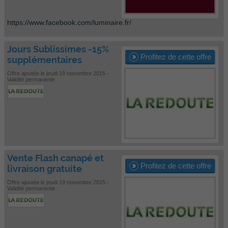
https://www.facebook.com/luminaire.fr/
Jours Sublissimes -15%
Profitez de cette offre
supplémentaires
Offre ajoutée le jeudi 19 novembre 2015 -
Validité permanente
Vente Flash canapé et
Profitez de cette offre
livraison gratuite
Offre ajoutée le jeudi 19 novembre 2015 -
Validité permanente