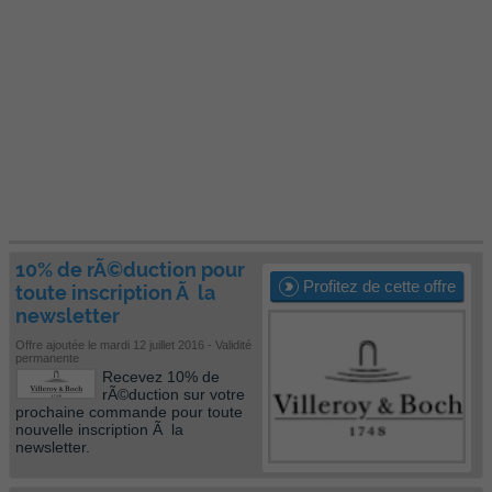
10% de rÃ©duction pour
Profitez de cette offre
toute inscription Ã la
newsletter
Offre ajoutée le mardi 12 juillet 2016 - Validité
permanente
Recevez 10% de
rÃ©duction sur votre
prochaine commande pour toute
nouvelle inscription Ã la
newsletter.