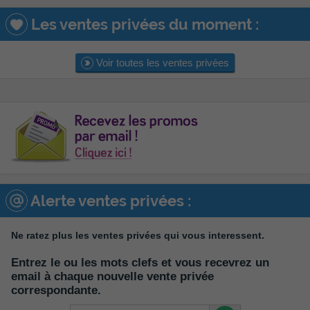
Les ventes privées du moment :
Voir toutes les ventes privées
Alerte ventes privées :
Ne ratez plus les ventes privées qui vous interessent.
Entrez le ou les mots clefs et vous recevrez un
email à chaque nouvelle vente privée
correspondante.