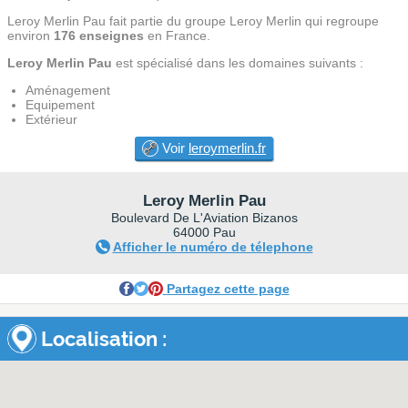
Leroy Merlin Pau fait partie du groupe Leroy Merlin qui regroupe
environ
176 enseignes
en France.
Leroy Merlin Pau
est spécialisé dans les domaines suivants :
Aménagement
Equipement
Extérieur
Voir
leroymerlin.fr
Leroy Merlin Pau
Boulevard De L'Aviation Bizanos
64000 Pau
Afficher le numéro de télephone
Partagez cette page
Localisation :