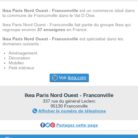
Ikea Paris Nord Ouest - Franconville
est un commerce situé dans
la commune de Franconville dans le Val D Oise.
Ikea Paris Nord Ouest - Franconville fait partie du groupe Ikea qui
regroupe environ
37 enseignes
en France.
Ikea Paris Nord Ouest - Franconville
est spécialisé dans les
domaines suivants :
Aménagement
Décoration
Mobilier
Petit intérieur
Voir
ikea.com
Ikea Paris Nord Ouest - Franconville
337 rue du général Leclerc
95130 Franconville
Afficher le numéro de télephone
Partagez cette page