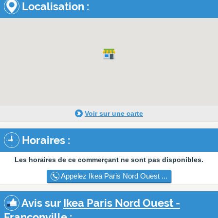
Localisation :
Voir sur une carte
Horaires :
Les horaires de ce commerçant ne sont pas disponibles.
Appelez Ikea Paris Nord Ouest ...
Avis sur
Ikea Paris Nord Ouest -
Franconville
: