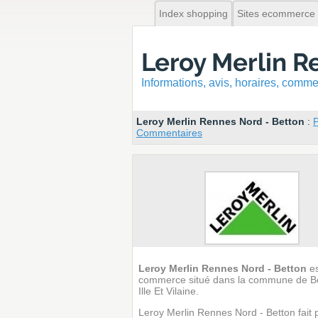
Index shopping
Sites ecommerce
Leroy Merlin R
Informations, avis, horaires, com
Leroy Merlin Rennes Nord - Betton
:
P
Commentaires
Leroy Merlin Rennes Nord - Betton
es
commerce situé dans la commune de B
Ille Et Vilaine.
Leroy Merlin Rennes Nord - Betton fait 