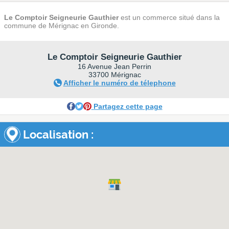
Le Comptoir Seigneurie Gauthier
est un commerce situé dans la
commune de Mérignac en Gironde.
Le Comptoir Seigneurie Gauthier
16 Avenue Jean Perrin
33700 Mérignac
Afficher le numéro de télephone
Partagez cette page
Localisation :