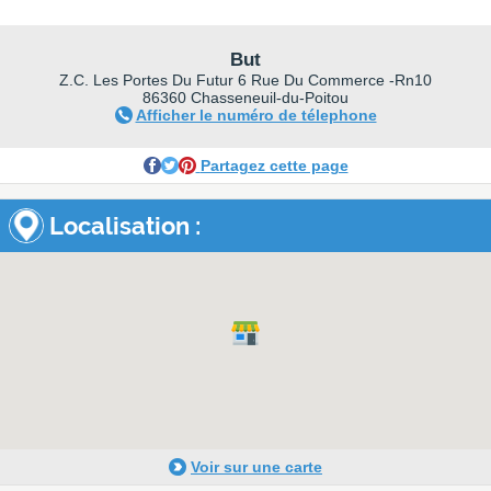
But
Z.C. Les Portes Du Futur 6 Rue Du Commerce -Rn10
86360 Chasseneuil-du-Poitou
Afficher le numéro de télephone
Partagez cette page
Localisation :
Voir sur une carte