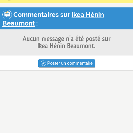
Commentaires sur
Ikea Hénin
Beaumont
:
Aucun message n'a été posté sur
Ikea Hénin Beaumont.
Poster un commentaire