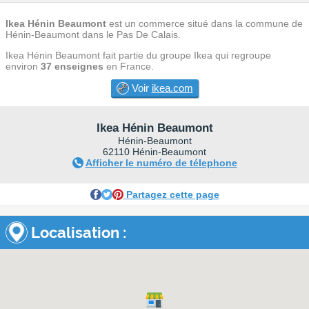
Ikea Hénin Beaumont
est un commerce situé dans la commune de
Hénin-Beaumont dans le Pas De Calais.
Ikea Hénin Beaumont fait partie du groupe Ikea qui regroupe
environ
37 enseignes
en France.
Voir
ikea.com
Ikea Hénin Beaumont
Hénin-Beaumont
62110 Hénin-Beaumont
Afficher le numéro de télephone
Partagez cette page
Localisation :