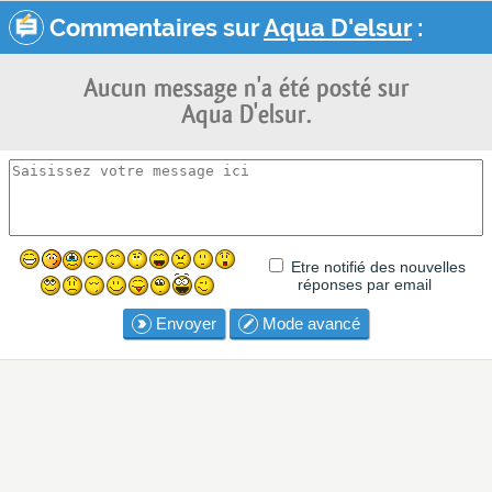
Commentaires sur
Aqua D'elsur
:
Aucun message n'a été posté sur
Aqua D'elsur.
Etre notifié des nouvelles
réponses par email
Envoyer
Mode avancé