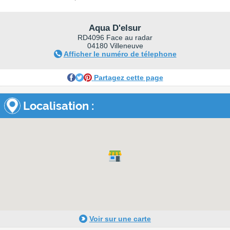
Aqua D'elsur
RD4096 Face au radar
04180 Villeneuve
Afficher le numéro de télephone
Partagez cette page
Localisation :
Voir sur une carte