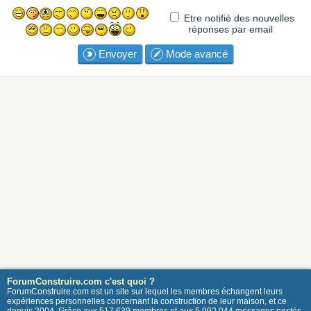
Etre notifié des nouvelles
réponses par email
Envoyer
Mode avancé
ForumConstruire.com c'est quoi ?
ForumConstruire.com est un site sur lequel les membres échangent leurs
expériences personnelles concernant la construction de leur maison, et ce