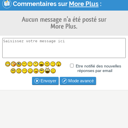
Commentaires sur
More Plus
:
Aucun message n'a été posté sur
More Plus.
Etre notifié des nouvelles
réponses par email
Envoyer
Mode avancé