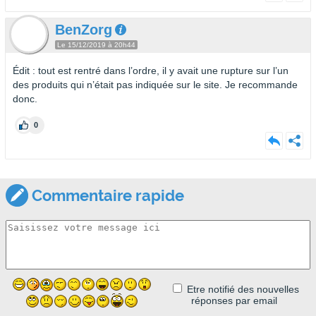
BenZorg
Le 15/12/2019 à 20h44
Édit : tout est rentré dans l’ordre, il y avait une rupture sur l’un
des produits qui n’était pas indiquée sur le site. Je recommande
donc.
0
Commentaire rapide
Etre notifié des nouvelles
réponses par email