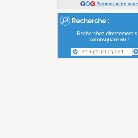
Partagez cette page
Recherche :
Recherchez directement s
colorsquare.eu
!