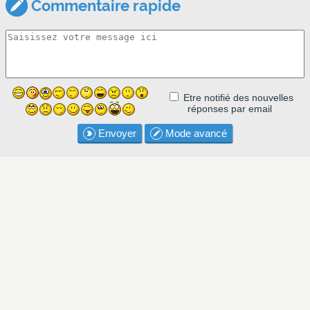
Commentaire rapide
Etre notifié des nouvelles
réponses par email
Envoyer
Mode avancé