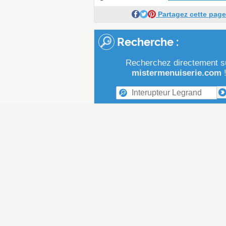
Partagez cette page
Recherche :
Recherchez directement s
mistermenuiserie.com