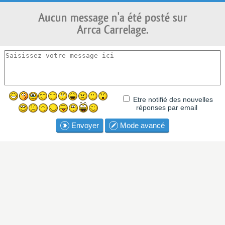
Aucun message n'a été posté sur
Arrca Carrelage.
Etre notifié des nouvelles
réponses par email
Envoyer
Mode avancé