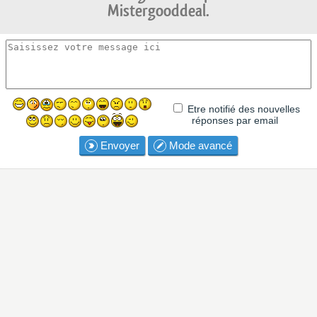
Mistergooddeal.
Etre notifié des nouvelles
réponses par email
Envoyer
Mode avancé