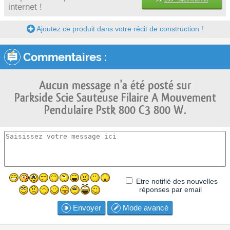
internet !
Ajoutez ce produit dans votre récit de construction !
Commentaires :
Aucun message n'a été posté sur
Parkside Scie Sauteuse Filaire A Mouvement
Pendulaire Pstk 800 C3 800 W.
Etre notifié des nouvelles
réponses par email
Envoyer
Mode avancé