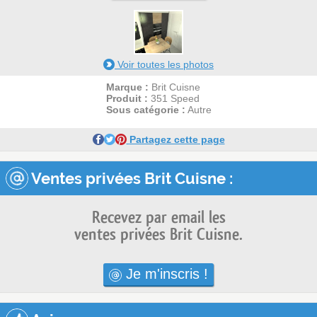
Voir toutes les photos
Marque :
Brit Cuisne
Produit :
351 Speed
Sous catégorie :
Autre
Partagez cette page
Ventes privées Brit Cuisne :
Recevez par email les
ventes privées Brit Cuisne.
Je m'inscris !