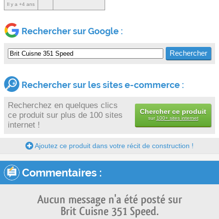
Il y a +4 ans
Rechercher sur Google :
Rechercher sur les sites e-commerce :
Recherchez en quelques clics
Chercher ce produit
ce produit sur plus de 100 sites
sur
100+ sites internet
internet !
Ajoutez ce produit dans votre récit de construction !
Commentaires :
Aucun message n'a été posté sur
Brit Cuisne 351 Speed.