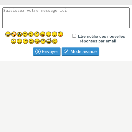
Etre notifié des nouvelles
réponses par email
Envoyer
Mode avancé