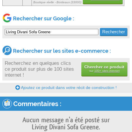
Boutique réelle - Bordeaux (33000)
Rechercher sur Google :
Rechercher sur les sites e-commerce :
Recherchez en quelques clics
Chercher ce produit
ce produit sur plus de 100 sites
sur
100+ sites internet
internet !
Ajoutez ce produit dans votre récit de construction !
Commentaires :
Aucun message n'a été posté sur
Living Divani Sofa Greene.