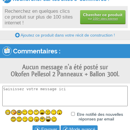
Recherchez en quelques clics
Chercher ce produit
ce produit sur plus de 100 sites
sur
100+ sites internet
internet !
Ajoutez ce produit dans votre récit de construction !
Commentaires :
Aucun message n'a été posté sur
Okofen Pellesol 2 Panneaux + Ballon 300l.
Etre notifié des nouvelles
réponses par email
Envoyer
Mode avancé