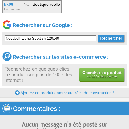
kk08
NC
Boutique réelle
Il y a +4 ans
Rechercher sur Google :
Rechercher sur les sites e-commerce :
Recherchez en quelques clics
Chercher ce produit
ce produit sur plus de 100 sites
sur
100+ sites internet
internet !
Ajoutez ce produit dans votre récit de construction !
Commentaires :
Aucun message n'a été posté sur