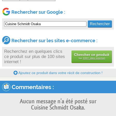
Rechercher sur Google :
Rechercher sur les sites e-commerce :
Recherchez en quelques clics
Chercher ce produit
ce produit sur plus de 100 sites
sur
100+ sites internet
internet !
Ajoutez ce produit dans votre récit de construction !
Commentaires :
Aucun message n'a été posté sur
Cuisine Schmidt Osaka.