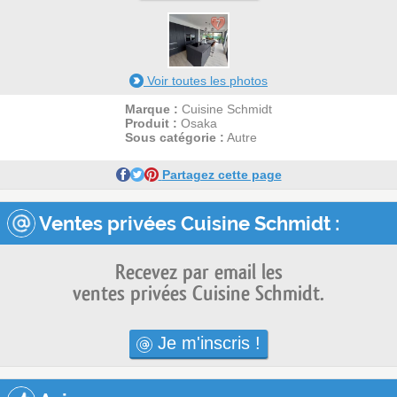
7
Voir toutes les photos
Marque :
Cuisine Schmidt
Produit :
Osaka
Sous catégorie :
Autre
Partagez cette page
Ventes privées Cuisine Schmidt :
Recevez par email les
ventes privées Cuisine Schmidt.
Je m'inscris !