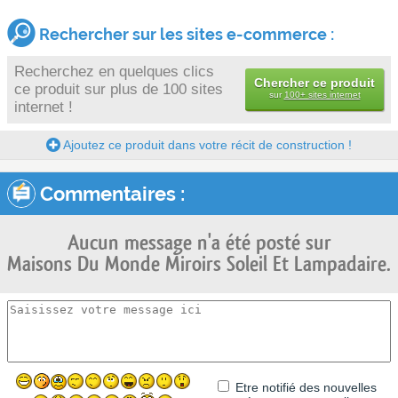
Rechercher sur les sites e-commerce :
Recherchez en quelques clics
Chercher ce produit
ce produit sur plus de 100 sites
sur
100+ sites internet
internet !
Ajoutez ce produit dans votre récit de construction !
Commentaires :
Aucun message n'a été posté sur
Maisons Du Monde Miroirs Soleil Et Lampadaire.
Etre notifié des nouvelles