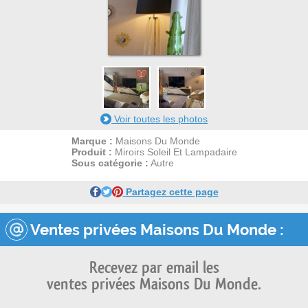
1
1
Voir toutes les photos
Marque :
Maisons Du Monde
Produit :
Miroirs Soleil Et Lampadaire
Sous catégorie :
Autre
Partagez cette page
Ventes privées Maisons Du Monde :
Recevez par email les
ventes privées Maisons Du Monde.