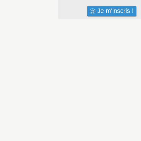
Je m'inscris !