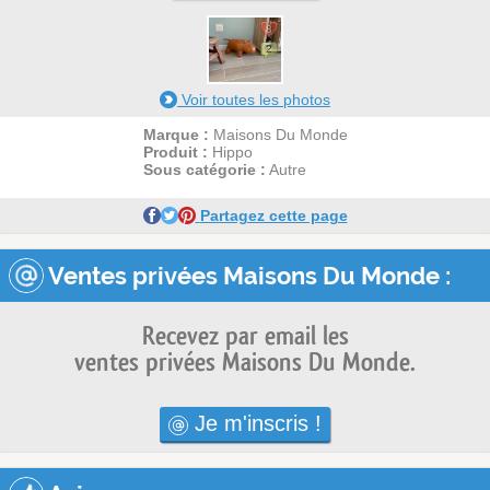
8
2
Voir toutes les photos
Marque :
Maisons Du Monde
Produit :
Hippo
Sous catégorie :
Autre
Partagez cette page
Ventes privées Maisons Du Monde :
Recevez par email les
ventes privées Maisons Du Monde.
Je m'inscris !