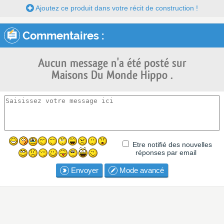
Ajoutez ce produit dans votre récit de construction !
Commentaires :
Aucun message n'a été posté sur
Maisons Du Monde Hippo .
Etre notifié des nouvelles
réponses par email
Envoyer
Mode avancé