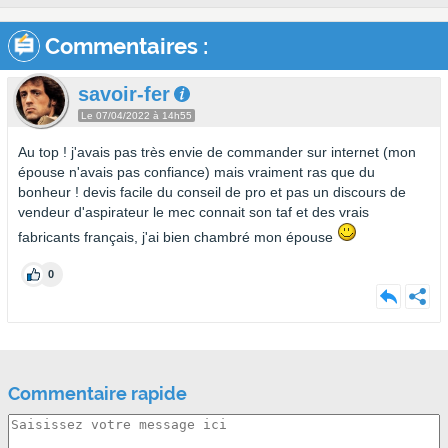
Commentaires :
savoir-fer
Le 07/04/2022 à 14h55
Au top ! j'avais pas très envie de commander sur internet (mon
épouse n'avais pas confiance) mais vraiment ras que du
bonheur ! devis facile du conseil de pro et pas un discours de
vendeur d'aspirateur le mec connait son taf et des vrais
fabricants français, j'ai bien chambré mon épouse
0
Commentaire rapide