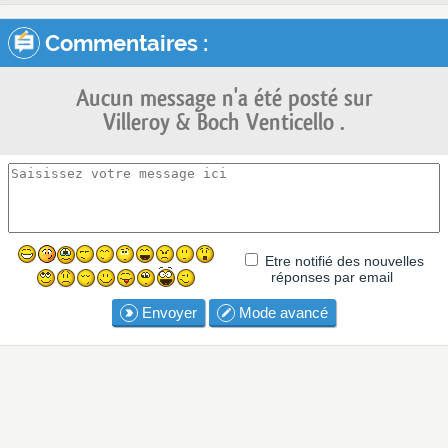
Commentaires :
Aucun message n'a été posté sur
Villeroy & Boch Venticello .
Etre notifié des nouvelles
réponses par email
Envoyer
Mode avancé