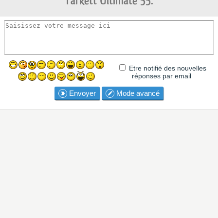
Tarkett Ultimate 55.
Etre notifié des nouvelles
réponses par email
Envoyer
Mode avancé