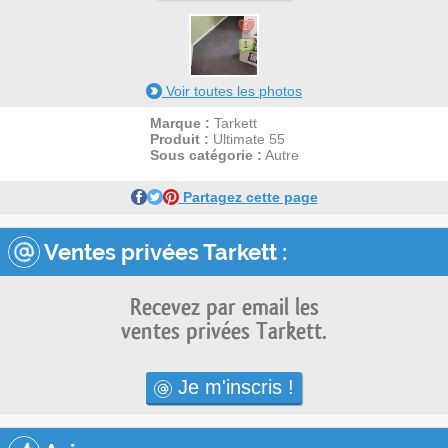
1
1
Voir toutes les photos
Marque :
Tarkett
Produit :
Ultimate 55
Sous catégorie :
Autre
Partagez cette page
Ventes privées Tarkett :
Recevez par email les
ventes privées Tarkett.
Je m'inscris !