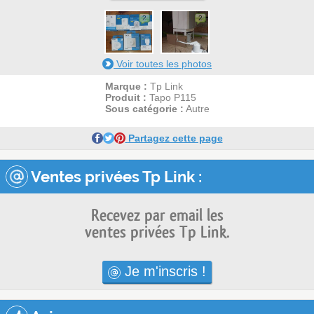
2
2
Voir toutes les photos
Marque :
Tp Link
Produit :
Tapo P115
Sous catégorie :
Autre
Partagez cette page
Ventes privées Tp Link :
Recevez par email les
ventes privées Tp Link.
Je m'inscris !