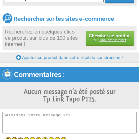
Rechercher sur les sites e-commerce :
Recherchez en quelques clics
Chercher ce produit
ce produit sur plus de 100 sites
sur
100+ sites internet
internet !
Ajoutez ce produit dans votre récit de construction !
Commentaires :
Aucun message n'a été posté sur
Tp Link Tapo P115.