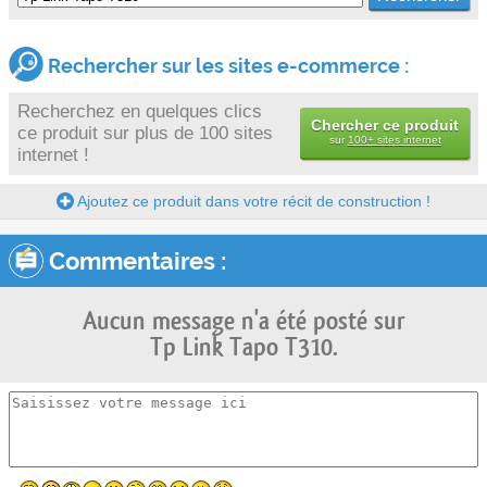
Rechercher sur les sites e-commerce :
Recherchez en quelques clics
Chercher ce produit
ce produit sur plus de 100 sites
sur
100+ sites internet
internet !
Ajoutez ce produit dans votre récit de construction !
Commentaires :
Aucun message n'a été posté sur
Tp Link Tapo T310.