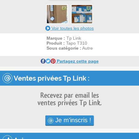
2
2
Voir toutes les photos
Marque :
Tp Link
Produit :
Tapo T310
Sous catégorie :
Autre
Partagez cette page
Ventes privées Tp Link :
Recevez par email les
ventes privées Tp Link.
Je m'inscris !