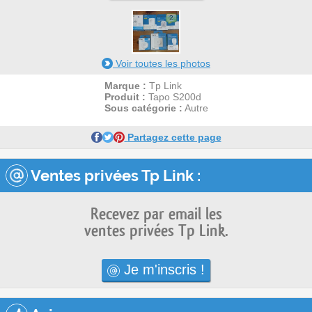
2
Voir toutes les photos
Marque :
Tp Link
Produit :
Tapo S200d
Sous catégorie :
Autre
Partagez cette page
Ventes privées Tp Link :
Recevez par email les
ventes privées Tp Link.
Je m'inscris !