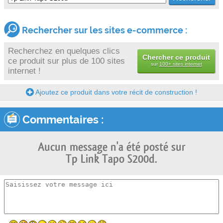
Rechercher sur les sites e-commerce :
Recherchez en quelques clics
Chercher ce produit
ce produit sur plus de 100 sites
sur
100+ sites internet
internet !
Ajoutez ce produit dans votre récit de construction !
Commentaires :
Aucun message n'a été posté sur
Tp Link Tapo S200d.