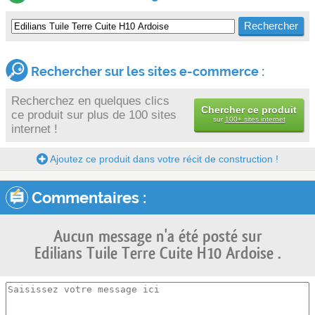
Rechercher sur les sites e-commerce :
Recherchez en quelques clics
Chercher ce produit
ce produit sur plus de 100 sites
sur
100+ sites internet
internet !
Ajoutez ce produit dans votre récit de construction !
Commentaires :
Aucun message n'a été posté sur
Edilians Tuile Terre Cuite H10 Ardoise .