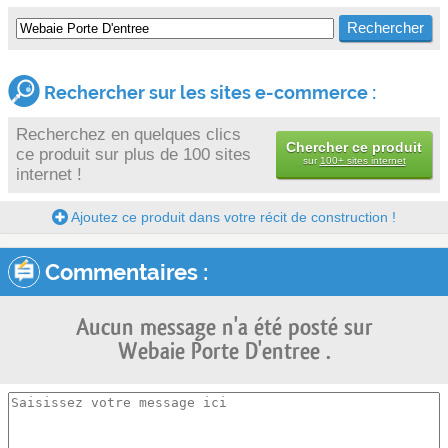
Rechercher sur les sites e-commerce :
Recherchez en quelques clics
Chercher ce produit
ce produit sur plus de 100 sites
sur
100+ sites internet
internet !
Ajoutez ce produit dans votre récit de construction !
Commentaires :
Aucun message n'a été posté sur
Webaie Porte D'entree .