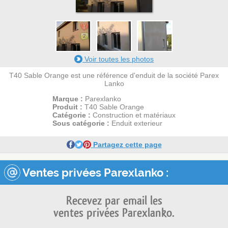
1
2
Voir toutes les photos
T40 Sable Orange est une référence d'enduit de la société Parex
Lanko
Marque :
Parexlanko
Produit :
T40 Sable Orange
Catégorie :
Construction et matériaux
Sous catégorie :
Enduit exterieur
Partagez cette page
Ventes privées Parexlanko :
Recevez par email les
ventes privées Parexlanko.