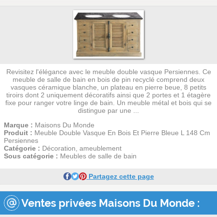
Revisitez l'élégance avec le meuble double vasque Persiennes. Ce
meuble de salle de bain en bois de pin recyclé comprend deux
vasques céramique blanche, un plateau en pierre beue, 8 petits
tiroirs dont 2 uniquement décoratifs ainsi que 2 portes et 1 étagère
fixe pour ranger votre linge de bain. Un meuble métal et bois qui se
distingue par une ...
Marque :
Maisons Du Monde
Produit :
Meuble Double Vasque En Bois Et Pierre Bleue L 148 Cm
Persiennes
Catégorie :
Décoration, ameublement
Sous catégorie :
Meubles de salle de bain
Partagez cette page
Ventes privées Maisons Du Monde :