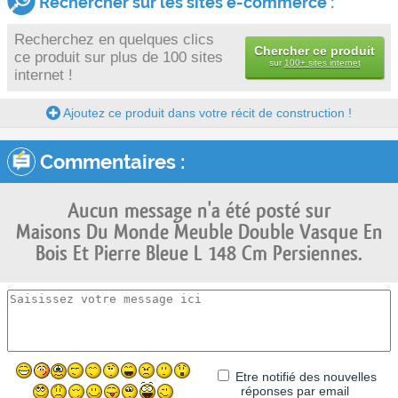
Rechercher sur les sites e-commerce :
Recherchez en quelques clics
Chercher ce produit
ce produit sur plus de 100 sites
sur
100+ sites internet
internet !
Ajoutez ce produit dans votre récit de construction !
Commentaires :
Aucun message n'a été posté sur
Maisons Du Monde Meuble Double Vasque En
Bois Et Pierre Bleue L 148 Cm Persiennes.
Etre notifié des nouvelles
réponses par email