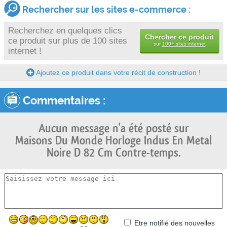
Rechercher sur les sites e-commerce :
Recherchez en quelques clics
Chercher ce produit
ce produit sur plus de 100 sites
sur
100+ sites internet
internet !
Ajoutez ce produit dans votre récit de construction !
Commentaires :
Aucun message n'a été posté sur
Maisons Du Monde Horloge Indus En Metal
Noire D 82 Cm Contre-temps.
Etre notifié des nouvelles