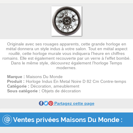
Originale avec ses rouages apparents, cette grande horloge en
métal donnera un style indus à votre salon. Tout en métal aspect
rouillé, cette horloge murale vous indiquera l'heure en chiffres
romains. Elle est également recouverte par un verre à l'effet bombé.
Dans le même style, découvrez également l'horloge Temps
modernes.
Marque :
Maisons Du Monde
Produit :
Horloge Indus En Metal Noire D 82 Cm Contre-temps
Catégorie :
Décoration, ameublement
Sous catégorie :
Objets de décoration
Partagez cette page
Ventes privées Maisons Du Monde :