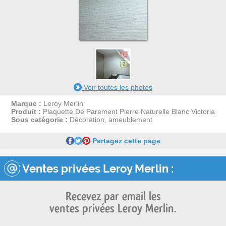
14
2
Voir toutes les photos
Marque :
Leroy Merlin
Produit :
Plaquette De Parement Pierre Naturelle Blanc Victoria
Sous catégorie :
Décoration, ameublement
Partagez cette page
Ventes privées Leroy Merlin :
Recevez par email les
ventes privées Leroy Merlin.