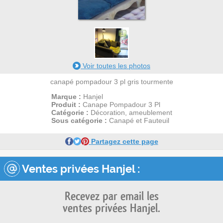
1
Voir toutes les photos
canapé pompadour 3 pl gris tourmente
Marque :
Hanjel
Produit :
Canape Pompadour 3 Pl
Catégorie :
Décoration, ameublement
Sous catégorie :
Canapé et Fauteuil
Partagez cette page
Ventes privées Hanjel :
Recevez par email les
ventes privées Hanjel.