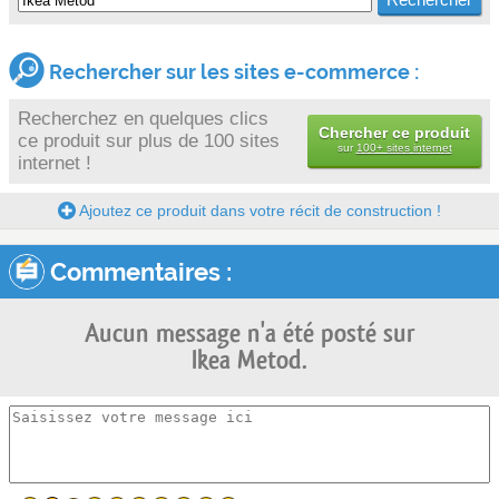
Rechercher sur les sites e-commerce :
Recherchez en quelques clics
Chercher ce produit
ce produit sur plus de 100 sites
sur
100+ sites internet
internet !
Ajoutez ce produit dans votre récit de construction !
Commentaires :
Aucun message n'a été posté sur
Ikea Metod.