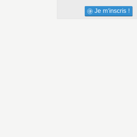
Je m'inscris !