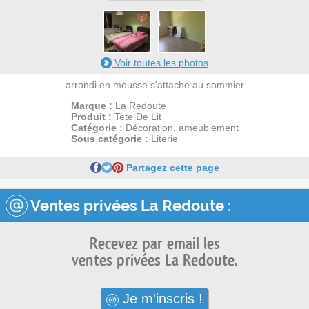
1
Voir toutes les photos
arrondi en mousse s'attache au sommier
Marque :
La Redoute
Produit :
Tete De Lit
Catégorie :
Décoration, ameublement
Sous catégorie :
Literie
Partagez cette page
Ventes privées La Redoute :
Recevez par email les
ventes privées La Redoute.
Je m'inscris !