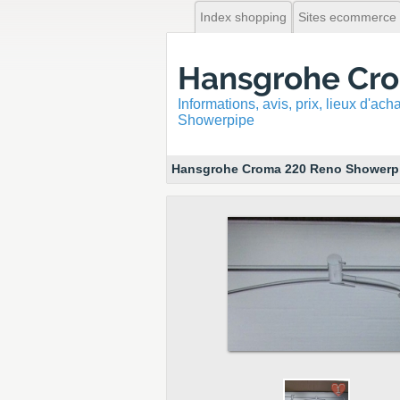
Index shopping
Sites ecommerce
Hansgrohe Cro
Informations, avis, prix, lieux d'ac
Showerpipe
Hansgrohe Croma 220 Reno Showerp
1