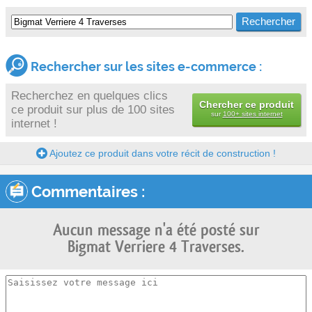
Rechercher sur les sites e-commerce :
Recherchez en quelques clics
Chercher ce produit
ce produit sur plus de 100 sites
sur
100+ sites internet
internet !
Ajoutez ce produit dans votre récit de construction !
Commentaires :
Aucun message n'a été posté sur
Bigmat Verriere 4 Traverses.