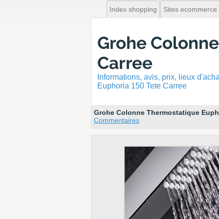
Index shopping
Sites ecommerce
Grohe Colonne
Carree
Informations, avis, prix, lieux d'ac
Euphoria 150 Tete Carree
Grohe Colonne Thermostatique Eupho
Commentaires