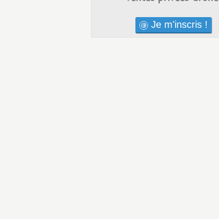
Je m'inscris !