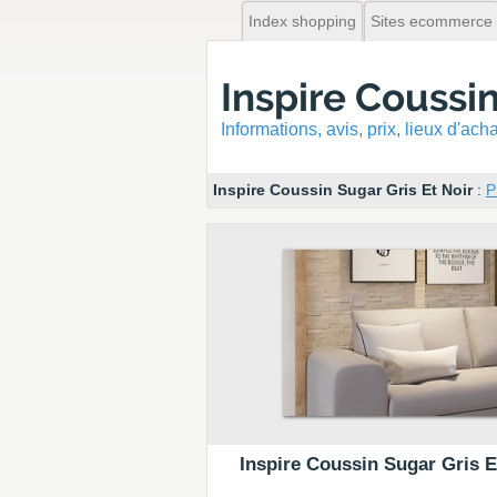
Index shopping
Sites ecommerce
Inspire Coussin
Informations, avis, prix, lieux d'ac
Inspire Coussin Sugar Gris Et Noir
:
P
Inspire Coussin Sugar Gris E