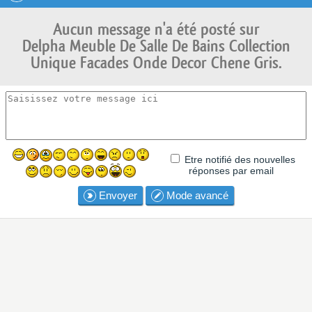
Aucun message n'a été posté sur
Delpha Meuble De Salle De Bains Collection
Unique Facades Onde Decor Chene Gris.
Etre notifié des nouvelles
réponses par email
Envoyer
Mode avancé