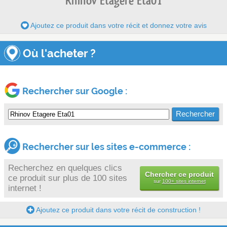
Rhinov Etagere Eta01
Ajoutez ce produit dans votre récit et donnez votre avis
Où l'acheter ?
Rechercher sur Google :
Rechercher sur les sites e-commerce :
Recherchez en quelques clics
Chercher ce produit
ce produit sur plus de 100 sites
sur
100+ sites internet
internet !
Ajoutez ce produit dans votre récit de construction !