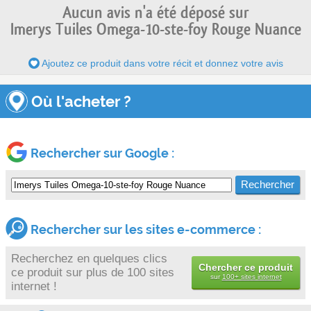
Aucun avis n'a été déposé sur
Imerys Tuiles Omega-10-ste-foy Rouge Nuance
Ajoutez ce produit dans votre récit et donnez votre avis
Où l'acheter ?
Rechercher sur Google :
Rechercher sur les sites e-commerce :
Recherchez en quelques clics
Chercher ce produit
ce produit sur plus de 100 sites
sur
100+ sites internet
internet !