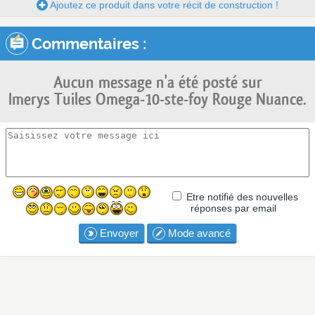
Ajoutez ce produit dans votre récit de construction !
Commentaires :
Aucun message n'a été posté sur
Imerys Tuiles Omega-10-ste-foy Rouge Nuance.
Etre notifié des nouvelles
réponses par email
Envoyer
Mode avancé