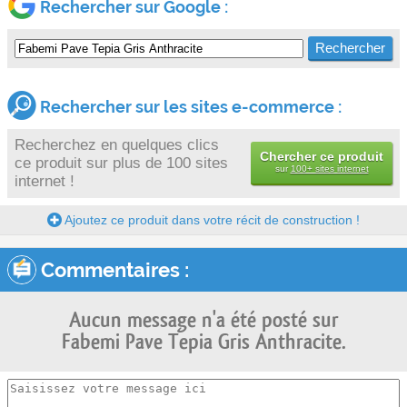
Rechercher sur Google :
Rechercher sur les sites e-commerce :
Recherchez en quelques clics
Chercher ce produit
ce produit sur plus de 100 sites
sur
100+ sites internet
internet !
Ajoutez ce produit dans votre récit de construction !
Commentaires :
Aucun message n'a été posté sur
Fabemi Pave Tepia Gris Anthracite.