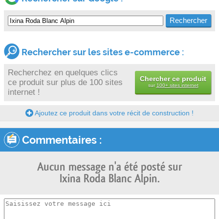
Rechercher sur les sites e-commerce :
Recherchez en quelques clics
Chercher ce produit
ce produit sur plus de 100 sites
sur
100+ sites internet
internet !
Ajoutez ce produit dans votre récit de construction !
Commentaires :
Aucun message n'a été posté sur
Ixina Roda Blanc Alpin.